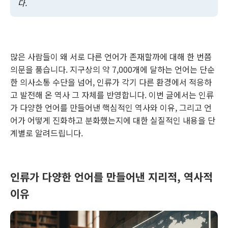
다.
많은 사람들이 왜 서로 다른 언어가 존재할까에 대해 한 번쯤
의문을 품습니다. 지구상의 약 7,000개에 달하는 언어는 단순
한 의사소통 수단을 넘어, 인류가 각기 다른 환경에서 적응하
고 발전해 온 역사 그 자체를 반영합니다. 이번 글에서는 인류
가 다양한 언어를 만들어낸 핵심적인 역사와 이유, 그리고 언
어가 어떻게 진화하고 분화했는지에 대한 실질적인 내용을 단
계별로 알려드립니다.
인류가 다양한 언어를 만들어낸 지리적, 역사적
이유