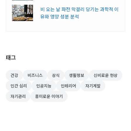
비 오는 날 파전 막걸리 당기는 과학적 이
유와 영양 성분 분석
태그
건강
비즈니스
상식
생활정보
신비로운 현상
인간 심리
인공지능
인테리어
자기계발
자기관리
흥미로운 이야기