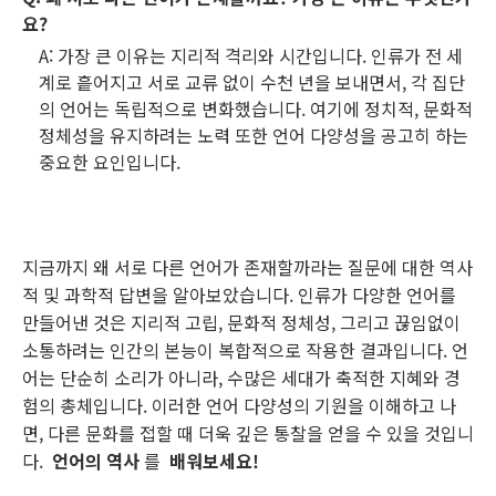
요?
A: 가장 큰 이유는 지리적 격리와 시간입니다. 인류가 전 세
계로 흩어지고 서로 교류 없이 수천 년을 보내면서, 각 집단
의 언어는 독립적으로 변화했습니다. 여기에 정치적, 문화적
정체성을 유지하려는 노력 또한 언어 다양성을 공고히 하는
중요한 요인입니다.
지금까지 왜 서로 다른 언어가 존재할까라는 질문에 대한 역사
적 및 과학적 답변을 알아보았습니다. 인류가 다양한 언어를
만들어낸 것은 지리적 고립, 문화적 정체성, 그리고 끊임없이
소통하려는 인간의 본능이 복합적으로 작용한 결과입니다. 언
어는 단순히 소리가 아니라, 수많은 세대가 축적한 지혜와 경
험의 총체입니다. 이러한 언어 다양성의 기원을 이해하고 나
면, 다른 문화를 접할 때 더욱 깊은 통찰을 얻을 수 있을 것입니
다.
언어의 역사
를
배워보세요!