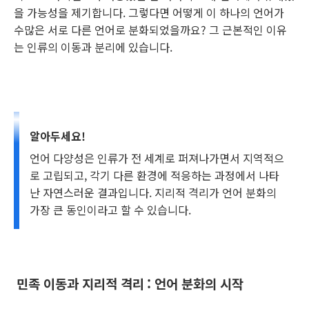
을 가능성을 제기합니다. 그렇다면 어떻게 이 하나의 언어가
수많은 서로 다른 언어로 분화되었을까요? 그 근본적인 이유
는 인류의 이동과 분리에 있습니다.
알아두세요!
언어 다양성은 인류가 전 세계로 퍼져나가면서 지역적으
로 고립되고, 각기 다른 환경에 적응하는 과정에서 나타
난 자연스러운 결과입니다. 지리적 격리가 언어 분화의
가장 큰 동인이라고 할 수 있습니다.
민족 이동과 지리적 격리
: 언어 분화의 시작