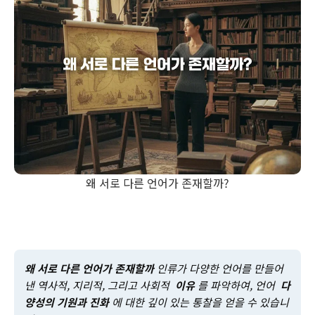
왜 서로 다른 언어가 존재할까?
왜 서로 다른 언어가 존재할까
인류가 다양한 언어를 만들어
낸 역사적, 지리적, 그리고 사회적
이유
를 파악하여, 언어
다
양성의 기원과 진화
에 대한 깊이 있는 통찰을 얻을 수 있습니