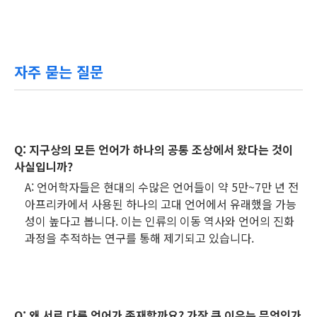
자주 묻는 질문
Q: 지구상의 모든 언어가 하나의 공통 조상에서 왔다는 것이
사실입니까?
A: 언어학자들은 현대의 수많은 언어들이 약 5만~7만 년 전
아프리카에서 사용된 하나의 고대 언어에서 유래했을 가능
성이 높다고 봅니다. 이는 인류의 이동 역사와 언어의 진화
과정을 추적하는 연구를 통해 제기되고 있습니다.
Q: 왜 서로 다른 언어가 존재할까요? 가장 큰 이유는 무엇인가