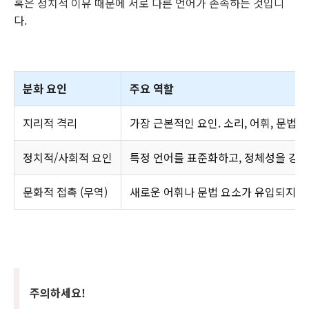
혹은 정치적 이유 때문에 서로 다른 언어가 존속하는 것입니
다.
분화 요인
주요 역할
지리적 격리
가장 근본적인 요인. 소리, 어휘, 문법의
정치적/사회적 요인
특정 언어를 표준화하고, 정체성을 강화
문화적 접촉 (무역)
새로운 어휘나 문법 요소가 유입되지만,
주의하세요!