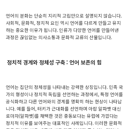
언어의 분화는 단순히 지리적 고립만으로 설명되지 않습니다.
사회적, 문화적, 정치적 요인 역시 언어를 다르게 만들고 유지
하는 중요한 이유가 됩니다. 인류가 다양한 언어를 만들어낸
과정은 끊임없는 의사소통과 문화적 교류의 산물입니다.
정치적 경계와 정체성 구축
: 언어 보존의 힘
언어는 집단의 정체성을 나타내는 강력한 상징입니다. 민족 국
가의 형성이나 정치적 독립을 선언하는 과정에서, 특정 언어를
공식화하고 다른 언어와의 경계를 명확히 하는 현상이 나타납
니다. 예를 들어, 터키가 근대화를 선언하며 아랍 알파벳 대신
로마자(알파벳)를 채택한 것은 중동보다는 유럽에 가깝다는
정치적 이유를 보여주는 대표적인 사례입니다. 이러한 문화적