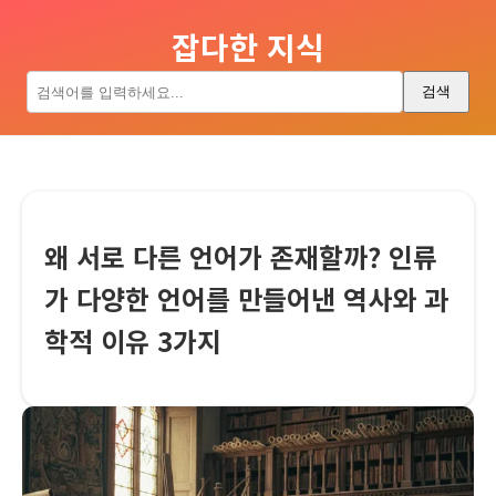
잡다한 지식
검색
왜 서로 다른 언어가 존재할까? 인류
가 다양한 언어를 만들어낸 역사와 과
학적 이유 3가지