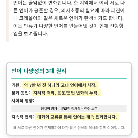
언어는 끊임없이 변화합니다. 한 지역에서 여러 서로 다
른 언어가 공존할 경우, 의사소통의 필요에 따라 피진어
나 크레올어와 같은 새로운 언어가 탄생하기도 합니다.
이는 인류가 다양한 언어를 만들어낸 것이 현재 진행형
임을 보여줍니다.
언어 다양성의 3대 원리
기원:
약 7만 년 전 하나의 고대 언어에서 시작.
분화 동인:
지리적 격리, 음운/문법 변화의 누적.
사회적 영향:
정치적 경계 + 문화적 정체성 = 언어 보존
지속적 변화:
대화와 교류를 통해 언어는 계속 진화합니다.
왜 서로 다른 언어가 존재할까에 대한 답은 인류의 역사와 함께 이어집니다.