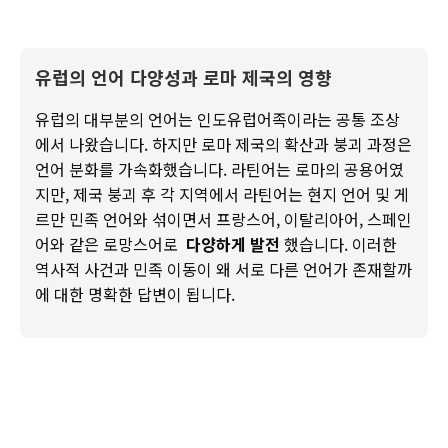
유럽의 언어 다양성과 로마 제국의 영향
유럽의 대부분의 언어는 인도유럽어족이라는 공통 조상
에서 나왔습니다. 하지만 로마 제국의 확산과 붕괴 과정은
언어 분화를 가속화했습니다. 라틴어는 로마의 공용어였
지만, 제국 붕괴 후 각 지역에서 라틴어는 현지 언어 및 게
르만 민족 언어와 섞이면서 프랑스어, 이탈리아어, 스페인
어와 같은 로망스어로
다양하게 발전
했습니다. 이러한
역사적 사건과 민족 이동이 왜 서로 다른 언어가 존재할까
에 대한 명확한 답변이 됩니다.