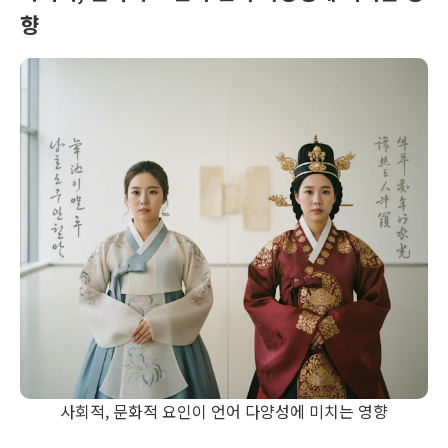
향
사회적, 문화적 요인이 언어 다양성에 미치는 영향