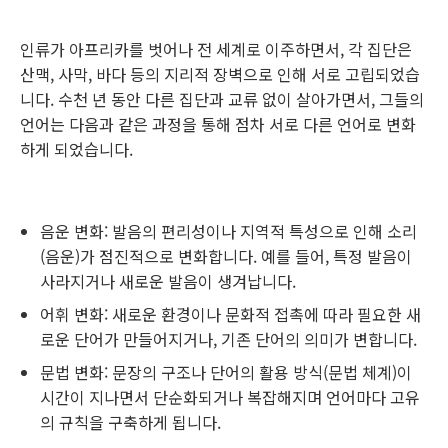
인류가 아프리카를 벗어나 전 세계로 이주하면서, 각 집단은
산맥, 사막, 바다 등의 지리적 장벽으로 인해 서로 고립되었습
니다. 수천 년 동안 다른 집단과 교류 없이 살아가면서, 그들의
언어는 다음과 같은 과정을 통해 점차 서로 다른 언어로 변화
하게 되었습니다.
음운 변화: 발음의 편리성이나 지역적 특성으로 인해 소리
(음운)가 점진적으로 변화합니다. 예를 들어, 특정 발음이
사라지거나 새로운 발음이 생겨납니다.
어휘 변화: 새로운 환경이나 문화적 접촉에 따라 필요한 새
로운 단어가 만들어지거나, 기존 단어의 의미가 변합니다.
문법 변화: 문장의 구조나 단어의 활용 방식(문법 체계)이
시간이 지나면서 단순화되거나 복잡해지며 언어마다 고유
의 규칙을 구축하게 됩니다.