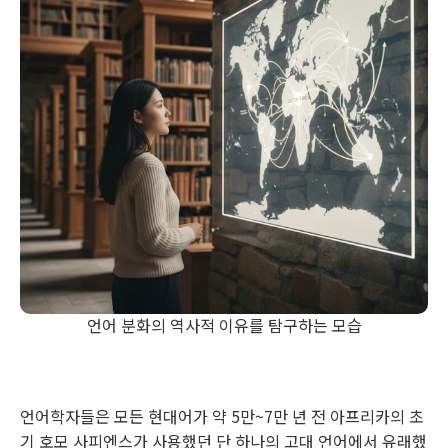
언어 분화의 역사적 이유를 탐구하는 모습
언어학자들은 모든 현대어가 약 5만~7만 년 전 아프리카의 초
기 호모 사피엔스가 사용했던 단 하나의 고대 언어에서 유래했