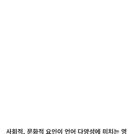
사회적, 문화적 요인이 언어 다양성에 미치는 영