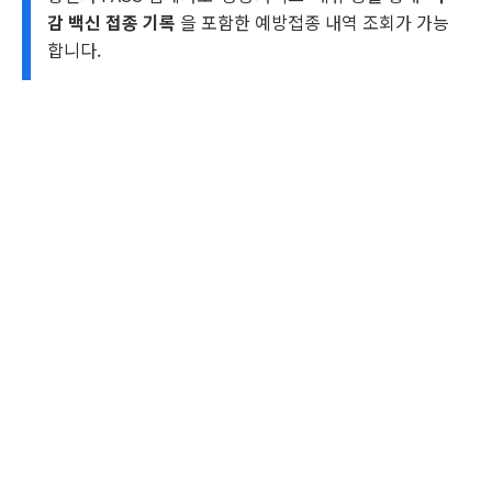
감 백신 접종 기록
을 포함한 예방접종 내역 조회가 가능
합니다.