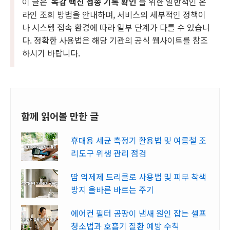
이 글은
독감 백신 접종 기록 확인
을 위한 일반적인 온
라인 조회 방법을 안내하며, 서비스의 세부적인 정책이
나 시스템 접속 환경에 따라 일부 단계가 다를 수 있습니
다. 정확한 사용법은 해당 기관의 공식 웹사이트를 참조
하시기 바랍니다.
함께 읽어볼 만한 글
휴대용 세균 측정기 활용법 및 여름철 조
리도구 위생 관리 점검
땀 억제제 드리클로 사용법 및 피부 착색
방지 올바른 바르는 주기
에어컨 필터 곰팡이 냄새 원인 잡는 셀프
청소법과 호흡기 질환 예방 수칙