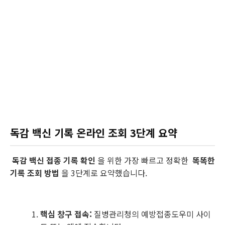
독감 백신 기록 온라인 조회 3단계 요약
독감 백신 접종 기록 확인
을 위한 가장 빠르고 정확한
똑똑한
기록 조회 방법
을 3단계로 요약했습니다.
핵심 창구 접속:
질병관리청의 예방접종도우미 사이