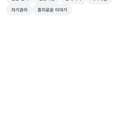
자기관리
흥미로운 이야기