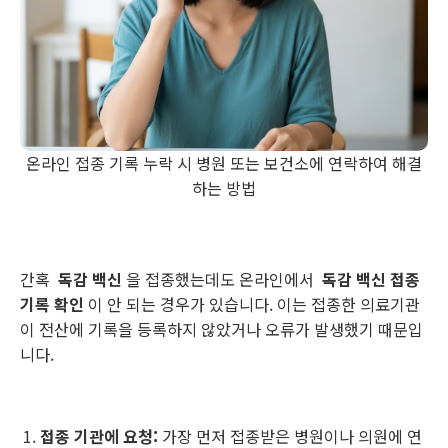
온라인 접종 기록 누락 시 병원 또는 보건소에 연락하여 해결
하는 방법
간혹
독감 백신
을 접종했는데도 온라인에서
독감 백신 접종
기록 확인
이 안 되는 경우가 있습니다. 이는 접종한 의료기관
이 전산에 기록을 등록하지 않았거나 오류가 발생했기 때문입
니다.
접종 기관에 요청:
가장 먼저 접종받은 병원이나 의원에 연