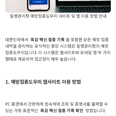
질병관리청 예방접종도우미 사이트 및 앱 이용 방법 안내
대한민국에서
독감 백신 접종 기록
을 포함한 모든 예방 접종
내역을 관리하는 공식적인 중앙 시스템은 질병관리청의 예방
접종도우미입니다. 이 시스템은 웹사이트와 모바일 앱 두 가지
형태로 제공되어 접근성이 매우 높습니다.
1. 예방접종도우미 웹사이트 이용 방법
PC 환경에서 간편하게 접속하여 조회 및 증명서를 출력할 수
있는 가장 표준적인
독감 백신 접종 기록 확인
방법입니다.