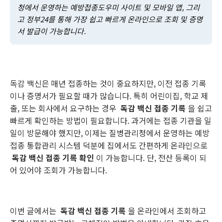
청에서 운영하는 예방접종도우미 사이트 및 모바일 앱, 그리
고 정부24를 통해 가장 쉽고 빠르게 온라인으로 조회 및 증명
서 발급이 가능합니다.
독감 백신은 매년 접종하는 것이 중요하지만, 이전 접종 기록
이나 증명서가 필요할 때가 많습니다. 특히 어린이집, 학교 제
출, 또는 회사에서 요구하는 경우
독감 백신 접종 기록
을 쉽고
빠르게 확인하는 방법이 필요합니다. 과거에는 접종 기관을 일
일이 방문해야 했지만, 이제는 질병관리청에서 운영하는 예방
접종 통합관리 시스템 덕분에 집에서도 간편하게 온라인으로
독감 백신 접종 기록 확인
이 가능합니다. 단, 전산 등록이 되
어 있어야 조회가 가능합니다.
이번 글에서는
독감 백신 접종 기록
을 온라인에서 조회하고