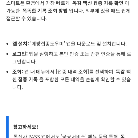
스마트폰 환경에서 가장 빠르게
독감 백신 접종 기록 확인
이
가능한
똑똑한 기록 조회 방법
입니다. 외부에 있을 때도 쉽게
접근할 수 있습니다.
앱 설치:
'예방접종도우미' 앱을 다운로드 및 설치합니다.
로그인:
앱을 실행하고 본인 인증 또는 간편 인증을 통해 로
그인합니다.
조회:
앱 내 메뉴에서 [접종 내역 조회]를 선택하여
독감 백
신 접종 기록
을 포함한 모든 내역을 손쉽게 확인할 수 있습
니다.
참고하세요!
통신사 PASS 앱에서도 '공공서비스' 메뉴 등을 통해
독