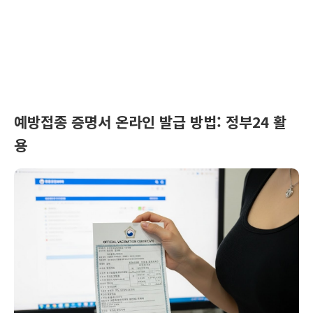
예방접종 증명서 온라인 발급 방법: 정부24 활
용