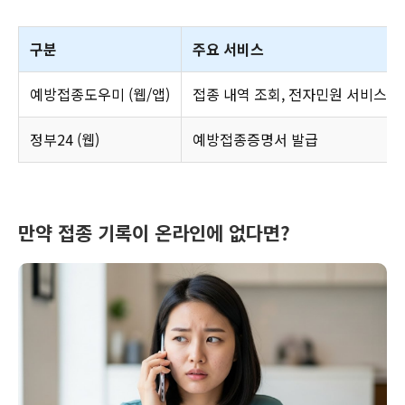
구분
주요 서비스
예방접종도우미 (웹/앱)
접종 내역 조회, 전자민원 서비스
정부24 (웹)
예방접종증명서 발급
만약 접종 기록이 온라인에 없다면?