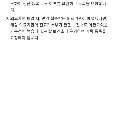
락하여 전산 등록 누락 여부를 확인하고 등록을 요청합니
다.
의료기관 폐업 시:
만약 접종받은 의료기관이 폐업했다면,
해당 의료기관의 진료기록부가 관할 보건소로 이관되었을
가능성이 높습니다. 관할 보건소에 문의하여 기록 등록을
요청해야 합니다.