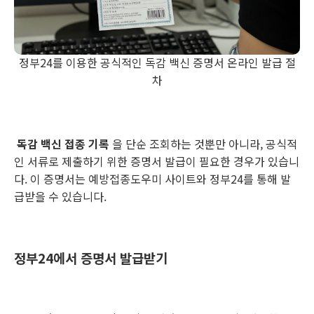
정부24를 이용한 공식적인 독감 백신 증명서 온라인 발급 절
차
독감 백신 접종 기록
을 단순 조회하는 것뿐만 아니라, 공식적
인 서류로 제출하기 위한 증명서 발급이 필요한 경우가 있습니
다. 이 증명서는 예방접종도우미 사이트와 정부24를 통해 발
급받을 수 있습니다.
정부24에서 증명서 발급받기