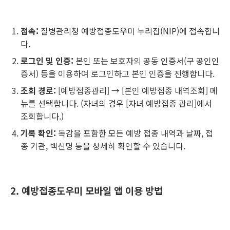
접속:
질병관리청 예방접종도우미 누리집(NIP)에 접속합니
다.
로그인 및 인증:
본인 또는 보호자의 공동 인증서(구 공인인
증서) 등을 이용하여 로그인하고 본인 인증을 진행합니다.
조회 경로:
[예방접종관리] → [본인 예방접종 내역조회] 메
뉴를 선택합니다. (자녀의 경우 [자녀 예방접종 관리]에서
조회합니다.)
기록 확인:
독감을 포함한 모든 예방 접종 내역과 날짜, 접
종 기관, 백신명 등을 상세히 확인할 수 있습니다.
2. 예방접종도우미 모바일 앱 이용 방법