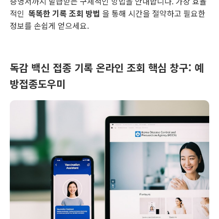
증명서까지 발급받는 구체적인 방법을 안내합니다. 가장 효율
적인
똑똑한 기록 조회 방법
을 통해 시간을 절약하고 필요한
정보를 손쉽게 얻으세요.
독감 백신 접종 기록 온라인 조회 핵심 창구: 예
방접종도우미