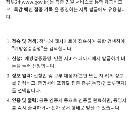
정부24(www.gov.kr)는 각종 민원 서비스를 통합 제공하므
로,
독감 백신 접종 기록
을 증명하는 서류 발급에도 유용합니
다.
접속 및 검색:
정부24 웹사이트에 접속하여 통합 검색창에
"예방접종증명"을 검색합니다.
신청:
'예방접종증명' 민원 서비스 페이지에서 발급하기 버
튼을 눌러 신청합니다.
정보 입력:
신청인 및 교부 대상자(본인 또는 자녀)의 정보
를 입력하고, 증명서에 포함할 접종 종류(독감/인플루엔자)
를 선택합니다.
인증 및 출력:
공동 인증서 등으로 인증을 완료하면, 증명서
를 즉시 출력하거나 전자 문서 형태로 받을 수 있습니다.