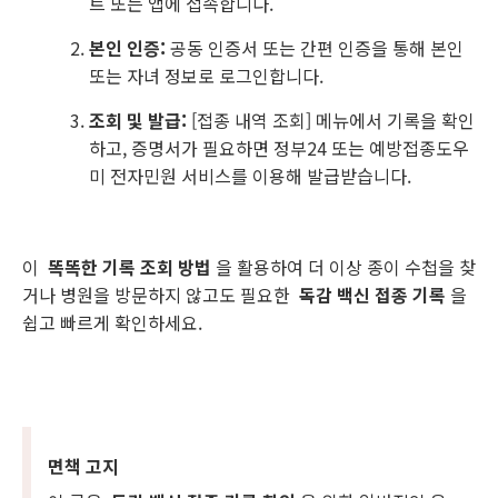
트 또는 앱에 접속합니다.
본인 인증:
공동 인증서 또는 간편 인증을 통해 본인
또는 자녀 정보로 로그인합니다.
조회 및 발급:
[접종 내역 조회] 메뉴에서 기록을 확인
하고, 증명서가 필요하면 정부24 또는 예방접종도우
미 전자민원 서비스를 이용해 발급받습니다.
이
똑똑한 기록 조회 방법
을 활용하여 더 이상 종이 수첩을 찾
거나 병원을 방문하지 않고도 필요한
독감 백신 접종 기록
을
쉽고 빠르게 확인하세요.
면책 고지