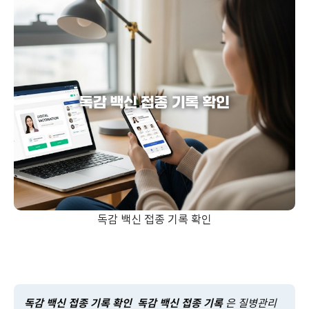
독감 백신 접종 기록 확인
독감 백신 접종 기록 확인
독감 백신 접종 기록
은 질병관리