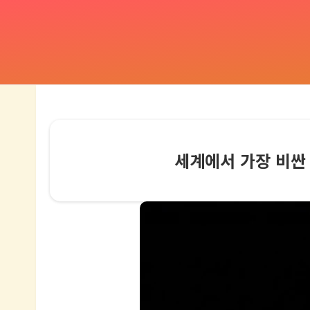
세계에서 가장 비싼