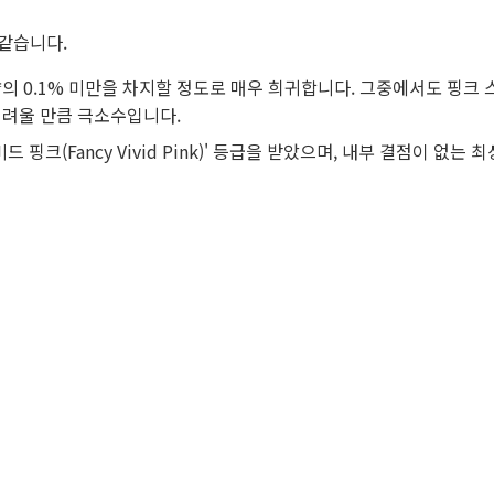
같습니다.
의 0.1% 미만을 차지할 정도로 매우 희귀합니다. 그중에서도 핑크 
어려울 만큼 극소수입니다.
드 핑크(Fancy Vivid Pink)' 등급을 받았으며, 내부 결점이 없는