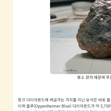
붕소 원자 때문에 푸
핑크 다이아몬드에 버금가는 가치를 지닌 보석은 바로 블루
이머 블루(Oppenheimer Blue) 다이아몬드가 약 5,