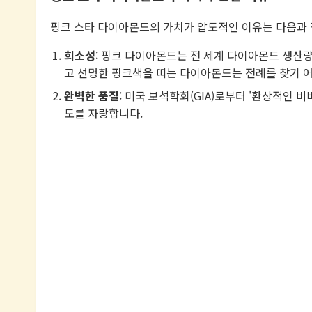
핑크 스타 다이아몬드의 가치가 압도적인 이유는 다음과 
희소성
: 핑크 다이아몬드는 전 세계 다이아몬드 생산량
고 선명한 핑크색을 띠는 다이아몬드는 전례를 찾기 
완벽한 품질
: 미국 보석학회(GIA)로부터 '환상적인 비비
도를 자랑합니다.