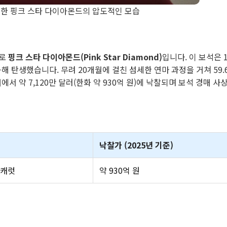
한 핑크 스타 다이아몬드의 압도적인 모습
바로
핑크 스타 다이아몬드(Pink Star Diamond)
입니다. 이 보석은 1
해 탄생했습니다. 무려 20개월에 걸친 섬세한 연마 과정을 거쳐 59.
서 약 7,120만 달러(한화 약 930억 원)에 낙찰되며 보석 경매 사
낙찰가 (2025년 기준)
6캐럿
약 930억 원