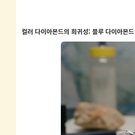
컬러 다이아몬드의 희귀성: 블루 다이아몬드