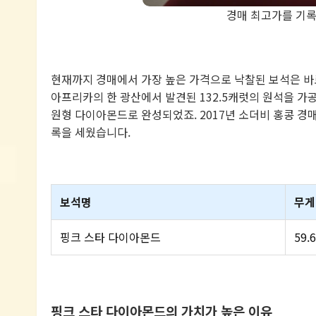
경매 최고가를 기록
현재까지 경매에서 가장 높은 가격으로 낙찰된 보석은 
아프리카의 한 광산에서 발견된 132.5캐럿의 원석을 가공
원형 다이아몬드로 완성되었죠. 2017년 소더비 홍콩 경매에
록을 세웠습니다.
보석명
무게
핑크 스타 다이아몬드
59.
핑크 스타 다이아몬드의 가치가 높은 이유