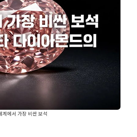
세계에서 가장 비싼 보석